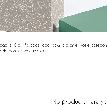
égorie. C'est l'espace idéal pour présenter votre catégor
 attention sur vos articles.
No products here yet.