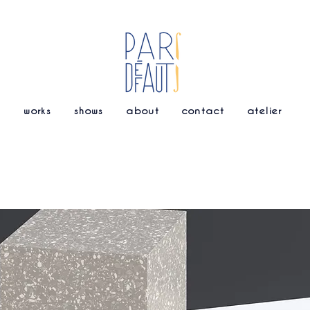
works
shows
about
contact
atelier