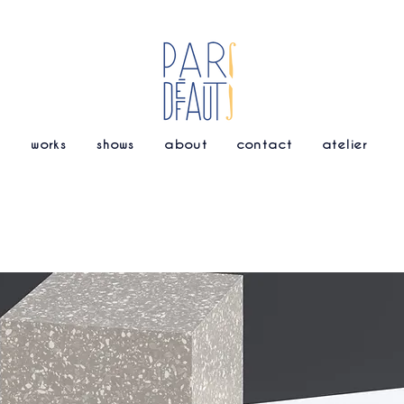
works
shows
about
contact
atelier