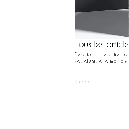
Tous les article
Description de votre cat
vos clients et attirer leur
0 article