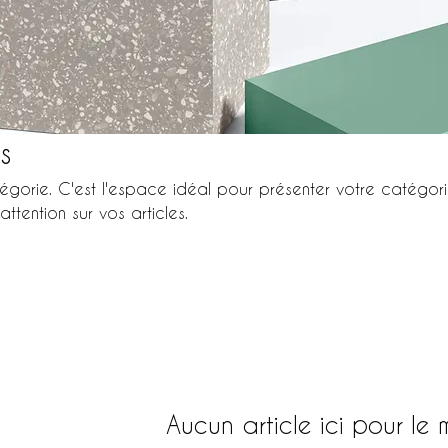
s
égorie. C'est l'espace idéal pour présenter votre catégor
 attention sur vos articles.
Aucun article ici pour le