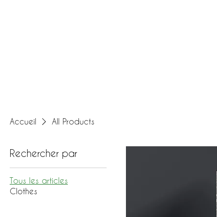
Accueil
All Products
Rechercher par
Tous les articles
Clothes